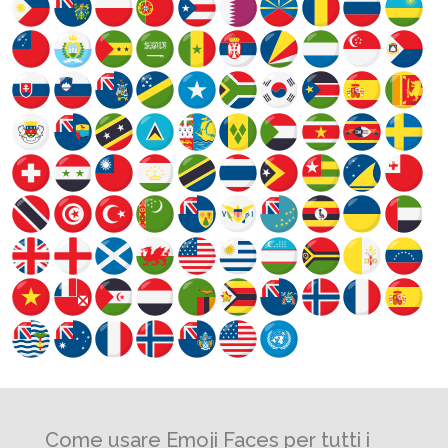
Come usare Emoji Faces per tutti i