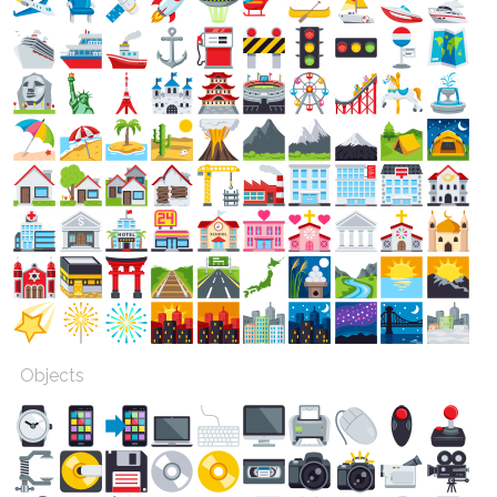
Objects