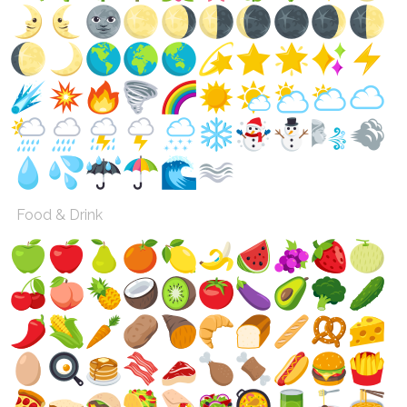
Food & Drink