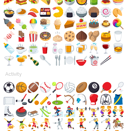
Activity